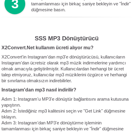
3
tamamlanması için birkaç saniye bekleyin ve "İndir"
düğmesine basın.
SSS MP3 Dönüştürücü
X2Convert.Net kullanım ücreti alıyor mu?
X2Convert'in Instagram'dan mp3'e dönüştürücüsü, kullanıcıların
Instagram'dan ücretsiz olarak mp3 müzik indirmelerine yardımcı
olmak amacıyla geliştirilmiştir. Kullanıcılardan herhangi bir ücret
talep etmiyoruz, kullanıcılar mp3 müziklerini özgürce ve herhangi
bir sınırlama olmaksızın indirebilirler.
Instagram'dan mp3 nasıl indirilir?
Adım 1: Instagram'u MP3'e dönüştür bağlantısını arama kutusuna
yapıştırın.
Adım 2: İstediğiniz mp3 kalitesini seçin ve "Get Link" düğmesine
tıklayın.
Adım 3: Instagram'dan MP3'e dönüştürme işleminin
tamamlanması için birkaç saniye bekleyin ve "İndir" düğmesine