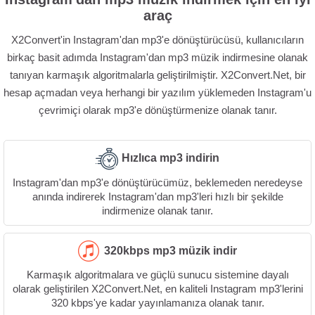
araç
X2Convert'in Instagram'dan mp3'e dönüştürücüsü, kullanıcıların
birkaç basit adımda Instagram'dan mp3 müzik indirmesine olanak
tanıyan karmaşık algoritmalarla geliştirilmiştir. X2Convert.Net, bir
hesap açmadan veya herhangi bir yazılım yüklemeden Instagram'u
çevrimiçi olarak mp3'e dönüştürmenize olanak tanır.
Hızlıca mp3 indirin
Instagram'dan mp3'e dönüştürücümüz, beklemeden neredeyse
anında indirerek Instagram'dan mp3'leri hızlı bir şekilde
indirmenize olanak tanır.
320kbps mp3 müzik indir
Karmaşık algoritmalara ve güçlü sunucu sistemine dayalı
olarak geliştirilen X2Convert.Net, en kaliteli Instagram mp3'lerini
320 kbps'ye kadar yayınlamanıza olanak tanır.