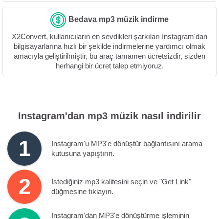
Bedava mp3 müzik indirme
X2Convert, kullanıcıların en sevdikleri şarkıları Instagram'dan
bilgisayarlarına hızlı bir şekilde indirmelerine yardımcı olmak
amacıyla geliştirilmiştir, bu araç tamamen ücretsizdir, sizden
herhangi bir ücret talep etmiyoruz.
Instagram'dan mp3 müzik nasıl indirilir
1
Instagram'u MP3'e dönüştür bağlantısını arama
kutusuna yapıştırın.
2
İstediğiniz mp3 kalitesini seçin ve "Get Link"
düğmesine tıklayın.
Instagram'dan MP3'e dönüştürme işleminin