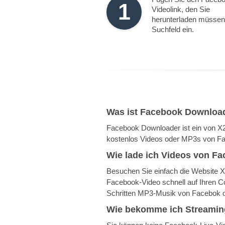
1
Videolink, den Sie
herunterladen müssen,
Suchfeld ein.
Was ist Facebook Downloa
Facebook Downloader ist ein von X2
kostenlos Videos oder MP3s von Fa
Wie lade ich Videos von F
Besuchen Sie einfach die Website 
Facebook-Video schnell auf Ihren C
Schritten MP3-Musik von Facebok on
Wie bekomme ich Streamin