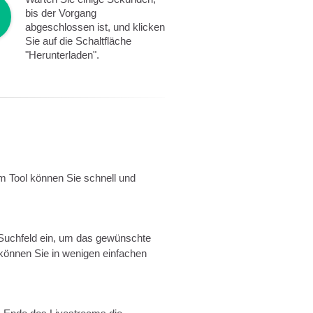
bis der Vorgang
abgeschlossen ist, und klicken
Sie auf die Schaltfläche
"Herunterladen".
m Tool können Sie schnell und
Suchfeld ein, um das gewünschte
können Sie in wenigen einfachen