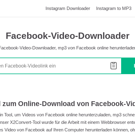
Instagram Downloader
Instagram to MP3
Facebook-Video-Downloader
Facebook-Video-Downloader, mp3 von Facebook online herunterlade
l zum Online-Download von Facebook-Vi
ein Tool, um Videos von Facebook online herunterzuladen, mp3 schne
nser X2Convert-Tool wurde für die Arbeit mit einem Webbrowser entw
es Video von Facebook auf Ihren Computer herunterladen können, oh