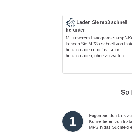
Laden Sie mp3 schnell
herunter
Mit unserem Instagram-zu-mp3-K
können Sie MP3s schnell von Ins
herunterladen und fast sofort
herunterladen, ohne zu warten.
So 
Fügen Sie den Link z
1
Konvertieren von Inst
MP3 in das Suchfeld e