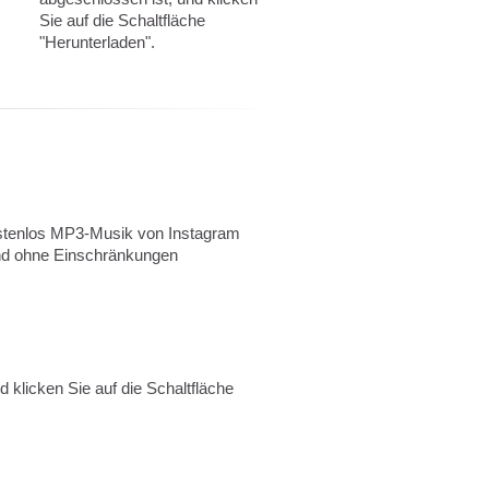
Sie auf die Schaltfläche
"Herunterladen".
ostenlos MP3-Musik von Instagram
nd ohne Einschränkungen
 klicken Sie auf die Schaltfläche