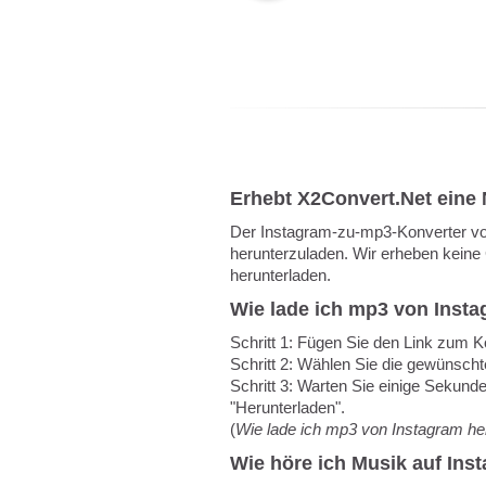
Erhebt X2Convert.Net eine
Der Instagram-zu-mp3-Konverter vo
herunterzuladen. Wir erheben kein
herunterladen.
Wie lade ich mp3 von Insta
Schritt 1: Fügen Sie den Link zum K
Schritt 2: Wählen Sie die gewünschte
Schritt 3: Warten Sie einige Sekunde
"Herunterladen".
(
Wie lade ich mp3 von Instagram he
Wie höre ich Musik auf Ins